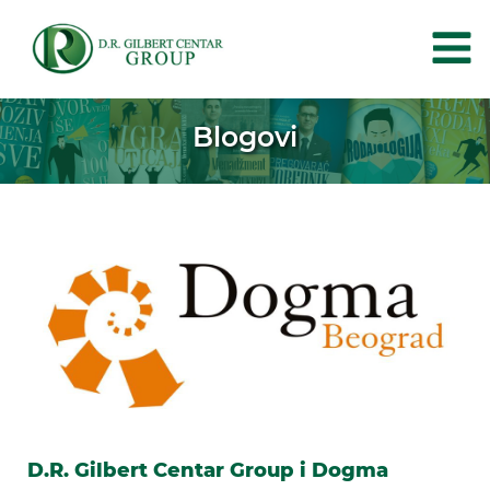
Blogovi
D.R. Gilbert Centar Group i Dogma