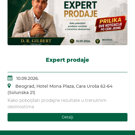
Expert prodaje
10.09.2026.
Beograd, Hotel Mona Plaza, Cara Uroša 62-64
(Solunska 21)
Kako poboljšati prodajne rezultate u trenutnim
okolnostima
Detalji