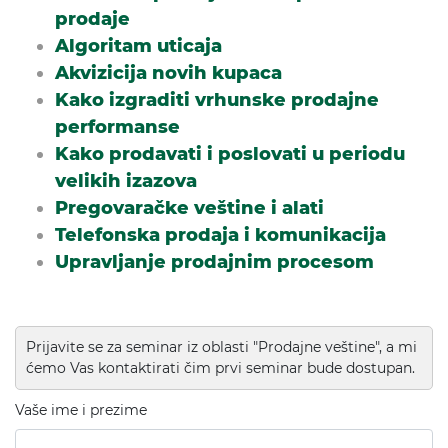
prodaje
Algoritam uticaja
Akvizicija novih kupaca
Kako izgraditi vrhunske prodajne
performanse
Kako prodavati i poslovati u periodu
velikih izazova
Pregovaračke veštine i alati
Telefonska prodaja i komunikacija
Upravljanje prodajnim procesom
Prijavite se za seminar iz oblasti "Prodajne veštine", a mi
ćemo Vas kontaktirati čim prvi seminar bude dostupan.
Vaše ime i prezime