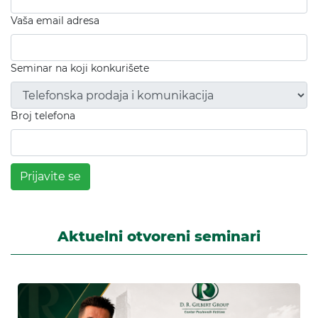
Vaša email adresa
Seminar na koji konkurišete
Broj telefona
Prijavite se
Aktuelni otvoreni seminari